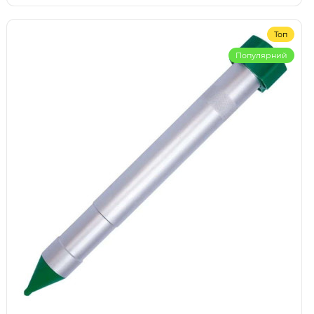
Топ
Популярний