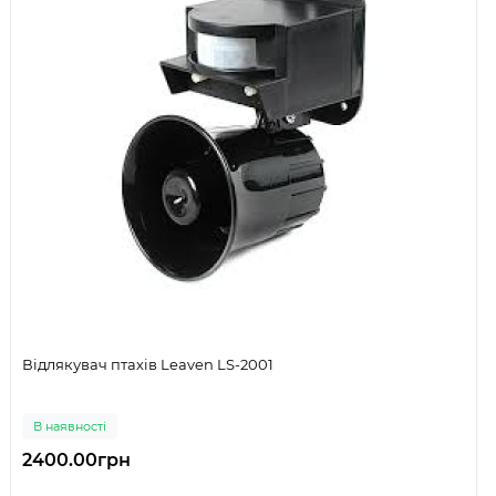
Відлякувач птахів Leaven LS-2001
В наявності
2400.00грн