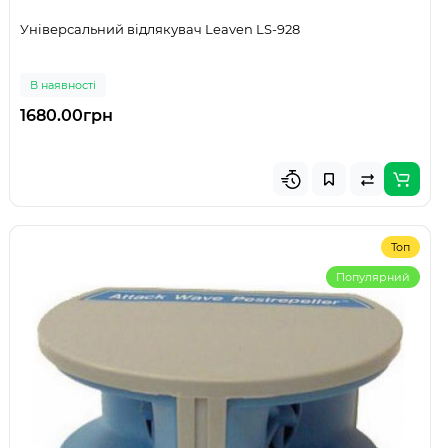
Універсальний відлякувач Leaven LS-928
В наявності
1680.00грн
Топ
Популярний