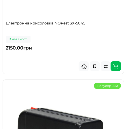
Електронна крисоловка NOPest SX-5045
В наявності
2150.00грн
Популярний