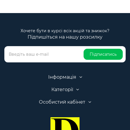
Хочете бути в курсі всіх акцій та знижок?
Підпишіться на нашу розсилку
Підписатись
Інформація
Категорії
Особистий кабінет