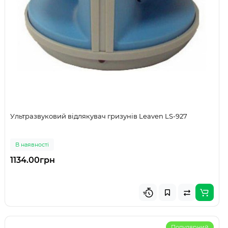
Ультразвуковий відлякувач гризунів Leaven LS-927
В наявності
1134.00грн
Популярний