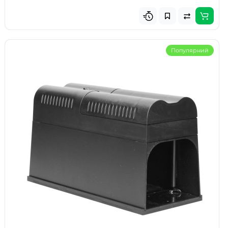
Популярний