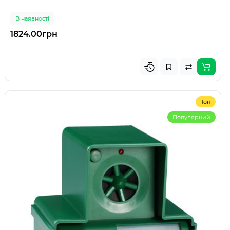
В наявності
1824.00грн
Топ
Популярний