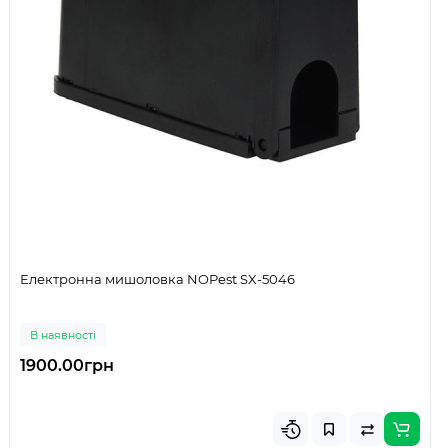
Електронна мишоловка NOPest SX-5046
В наявності
1900.00грн