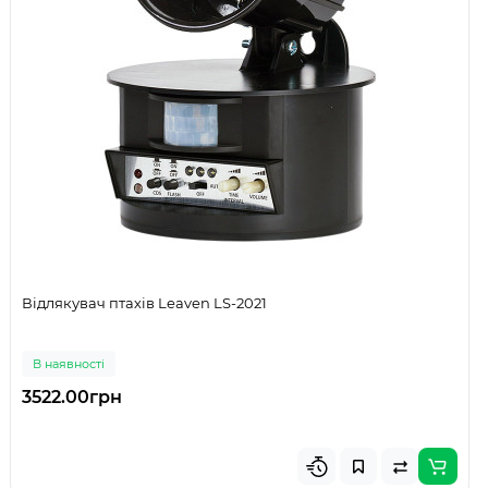
Відлякувач птахів Leaven LS-2021
В наявності
3522.00грн