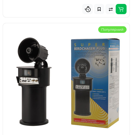
Популярний