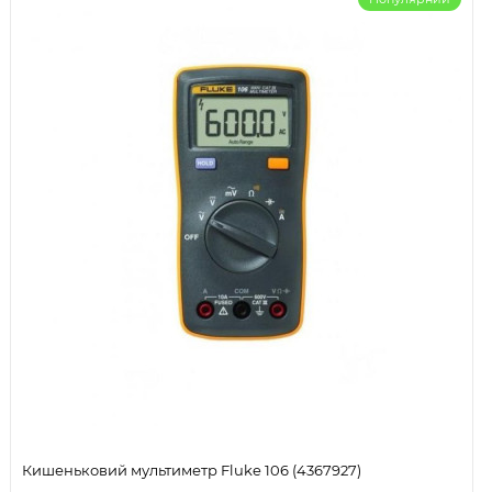
Кишеньковий мультиметр Fluke 106 (4367927)