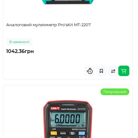
Аналоговий мультиметр Pro'sKit MT-2207
В наявності
1042.36грн
Популярний