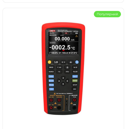
Популярний