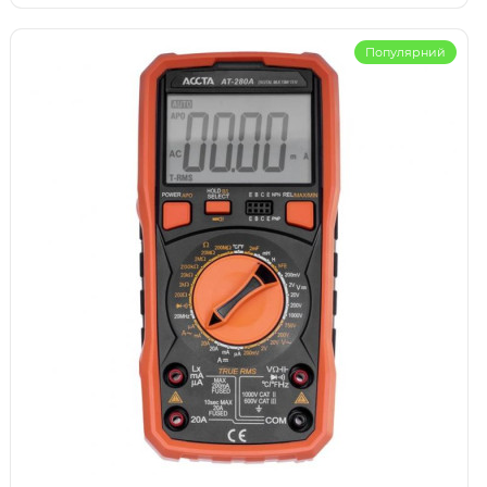
Популярний