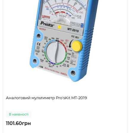
Аналоговий мультиметр Pro'sKit MT-2019
В наявності
1101.60грн