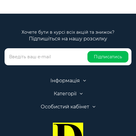
Хочете бути в курсі всіх акцій та знижок?
Підпишіться на нашу розсилку
Підписатись
Інформація
Категорії
Особистий кабінет