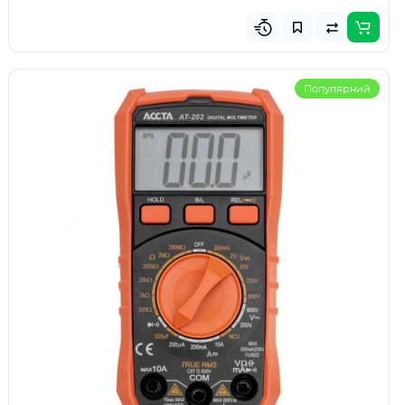
Популярний