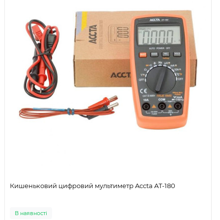
Кишеньковий цифровий мультиметр Accta AT-180
В наявності