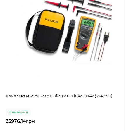
Комплект мультиметр Fluke 179 + Fluke EDA2 (3947719)
В наявності
35976.14грн