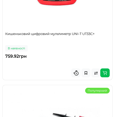
Кишеньковий цифровий мультиметр UNI-T UT33C+
В наявності
759.92грн
Популярний