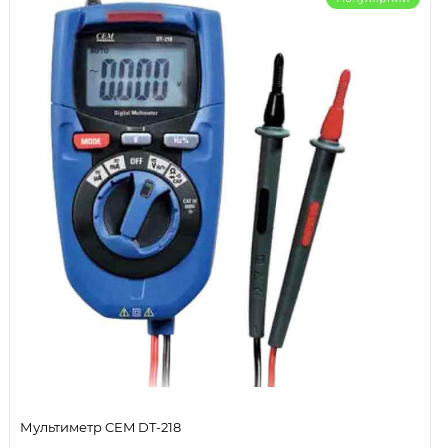
Мультиметр CEM DT-218