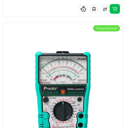
Популярний