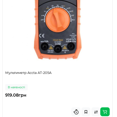
Мультиметр Accta AT-205A
В наявності
919.08грн