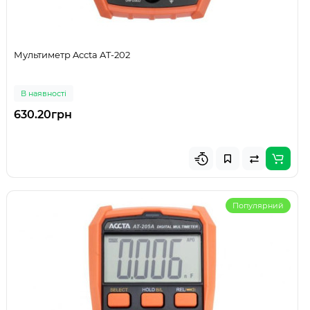
Мультиметр Accta AT-202
В наявності
630.20грн
Популярний