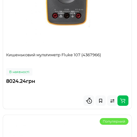
Кишеньковий мультиметр Fluke 107 (4367966)
В наявності
8024.24грн
Популярний