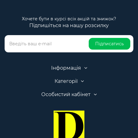
Хочете бути в курсі всіх акцій та знижок?
Підпишіться на нашу розсилку
Підписатись
Інформація
Категорії
Особистий кабінет