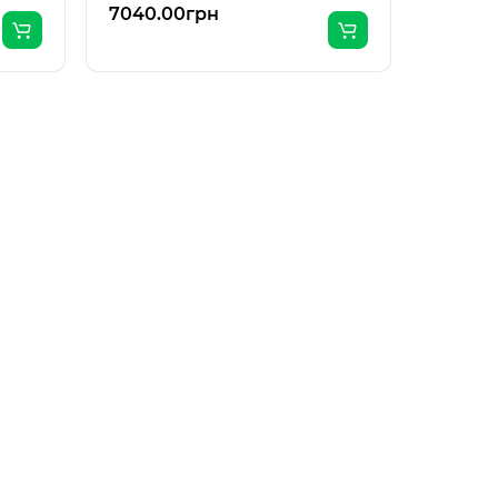
7040.00грн