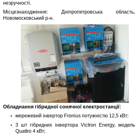
незручності.
Місцезнаходження: Дніпропетровська область,
Новомосковський р-н.
Обладнання гібридної сонячної електростанції:
мережевий інвертор Fronius потужністю 12,5 кВт;
3 шт гібридних інвертора Victron Energy, модель
Quattro 4 кВт;