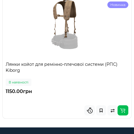
Новинка
Лямки койот для ремінно-плечової системи (РПС)
Kiborg
В наявності
1150.00грн