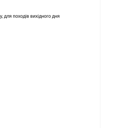
, для походів вихідного дня