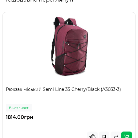
Рюкзак міський Semi Line 35 Cherry/Black (A3033-3)
В наявності
1814.00грн