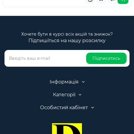
Хочете бути в курсі всіх акцій та знижок?
Підпишіться на нашу розсилку
Підписатись
Інформація
Категорії
Особистий кабінет