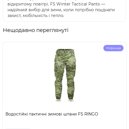
відкритому повітрі. FS Winter Tactical Pants —
надійний вибір для зими, коли потрібно поєднати
захист, мобільність і тепло.
Нещодавно переглянуті
Новинка
Водостійкі тактичні зимові штани FS RINGO