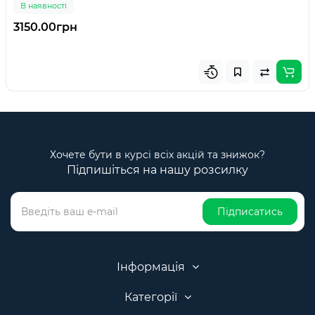
В наявності
3150.00грн
Хочете бути в курсі всіх акцій та знижок?
Підпишіться на нашу розсилку
Підписатись
Інформація
Категорії