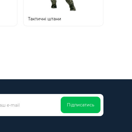
Тактичні штани
Підписатись