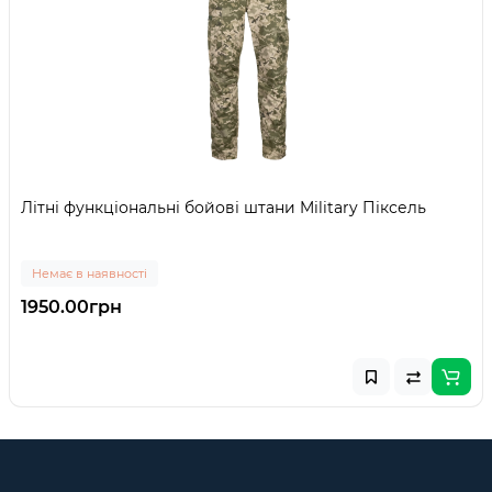
Літні функціональні бойові штани Military Піксель
Немає в наявності
1950.00грн