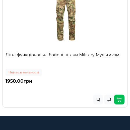
Літні функціональні бойові штани Military Мультикам
Немає в наявності
1950.00грн