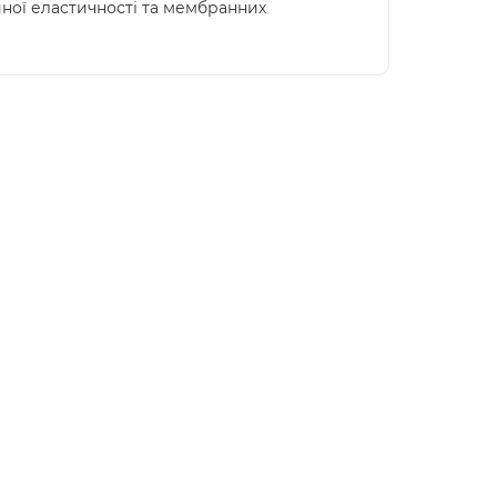
йної еластичності та мембранних