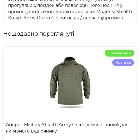
прогулянок, поїздок або повсякденного носіння у
прохолодний сезон. Характеристики: Модель: Stealth
Колір: Army Green Сезон: осінь / весна / єврозима
Нещодавно переглянуті
Популярний
Новинка
Анорак Military Stealth Army Green демісезонний для
активного відпочинку