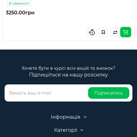
В наявності
3250.00грн
Хочете бути в курсі всіх акцій та знижок?
Підпишіться на нашу розсилку
Підписатись
Інформація
Категорії