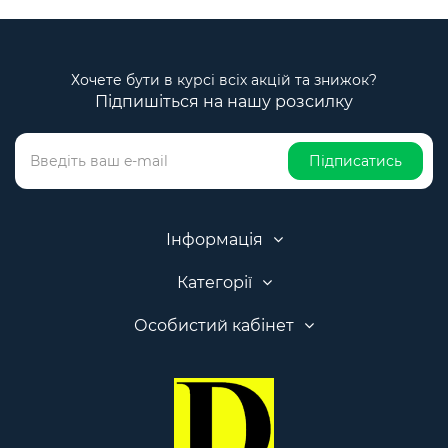
Хочете бути в курсі всіх акцій та знижок?
Підпишіться на нашу розсилку
Підписатись
Інформація
Категорії
Особистий кабінет