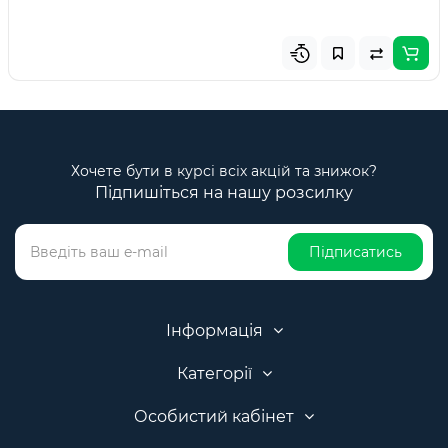
Хочете бути в курсі всіх акцій та знижок?
Підпишіться на нашу розсилку
Підписатись
Інформація
Категорії
Особистий кабінет