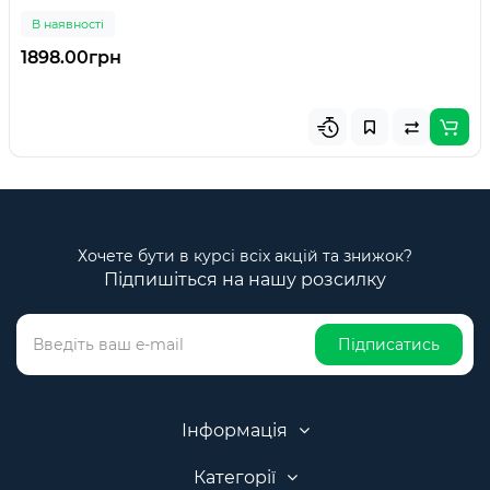
В наявності
1898.00грн
Хочете бути в курсі всіх акцій та знижок?
Підпишіться на нашу розсилку
Підписатись
Інформація
Категорії