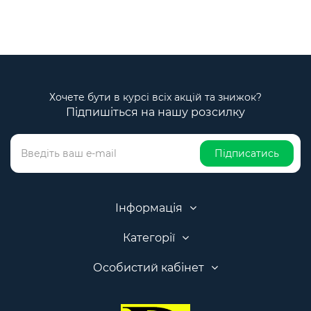
Хочете бути в курсі всіх акцій та знижок?
Підпишіться на нашу розсилку
Підписатись
Інформація
Категорії
Особистий кабінет