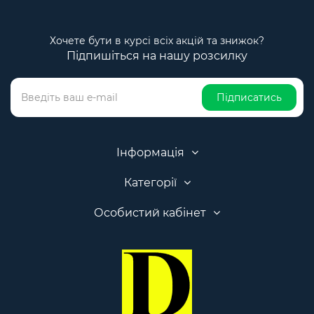
Хочете бути в курсі всіх акцій та знижок?
Підпишіться на нашу розсилку
Підписатись
Інформація
Категорії
Особистий кабінет