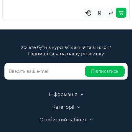
Хочете бути в курсі всіх акцій та знижок?
Підпишіться на нашу розсилку
Підписатись
Інформація
Категорії
Особистий кабінет