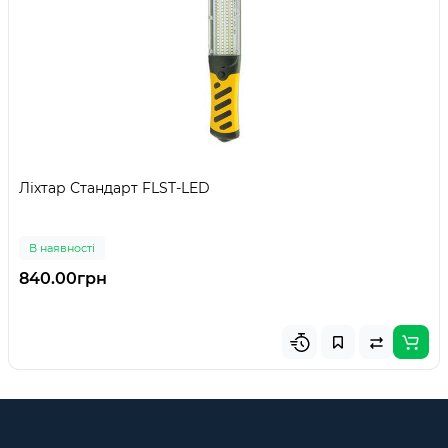
Ліхтар Стандарт FLST-LED
В наявності
840.00грн