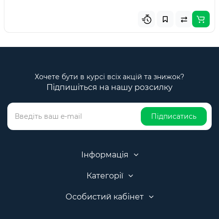
Хочете бути в курсі всіх акцій та знижок?
Підпишіться на нашу розсилку
Підписатись
Інформація
Категорії
Особистий кабінет