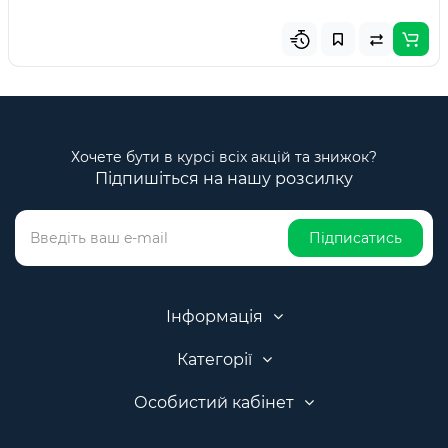
Хочете бути в курсі всіх акцій та знижок?
Підпишіться на нашу розсилку
Підписатись
Інформація
Категорії
Особистий кабінет