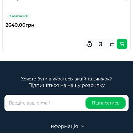
В наявності
2640.00грн
Хочете бути в курсі всіх акцій та знижок?
Підпишіться на нашу розсилку
Підписатись
Інформація