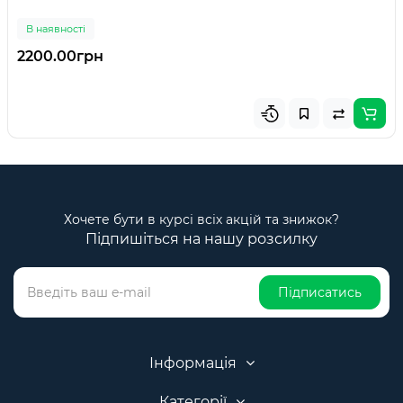
В наявності
2200.00грн
Хочете бути в курсі всіх акцій та знижок?
Підпишіться на нашу розсилку
Підписатись
Інформація
Категорії