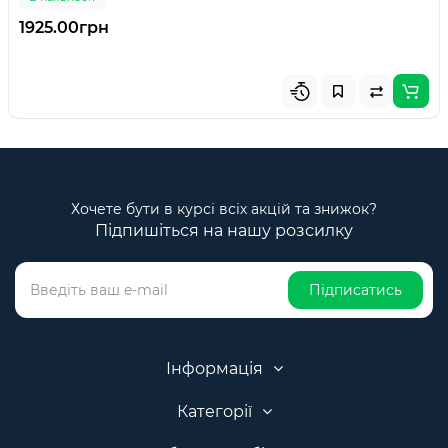
1925.00грн
Хочете бути в курсі всіх акцій та знижок?
Підпишіться на нашу розсилку
Підписатись
Інформація
Категорії