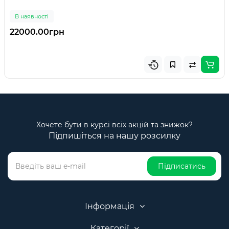
В наявності
22000.00грн
Хочете бути в курсі всіх акцій та знижок?
Підпишіться на нашу розсилку
Підписатись
Інформація
Категорії