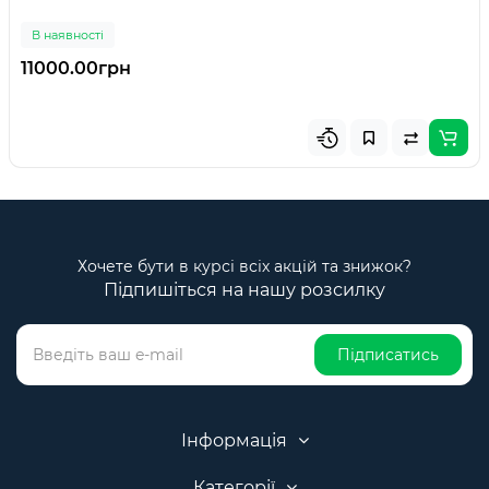
В наявності
11000.00грн
Хочете бути в курсі всіх акцій та знижок?
Підпишіться на нашу розсилку
Підписатись
Інформація
Категорії