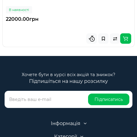
В наявності
22000.00грн
Хочете бути в курсі всіх акцій та знижок?
Підпишіться на нашу розсилку
Підписатись
Інформація
Категорії