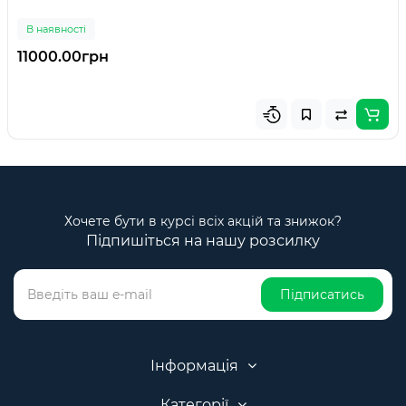
В наявності
11000.00грн
Хочете бути в курсі всіх акцій та знижок?
Підпишіться на нашу розсилку
Підписатись
Інформація
Категорії