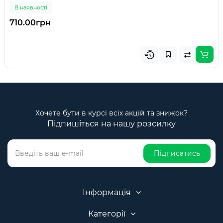
В наявності
710.00грн
Хочете бути в курсі всіх акцій та знижок?
Підпишіться на нашу розсилку
Підписатись
Інформація
Категорії