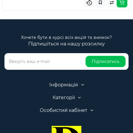
Хочете бути в курсі всіх акцій та знижок?
Підпишіться на нашу розсилку
Підписатись
Інформація
Категорії
Особистий кабінет