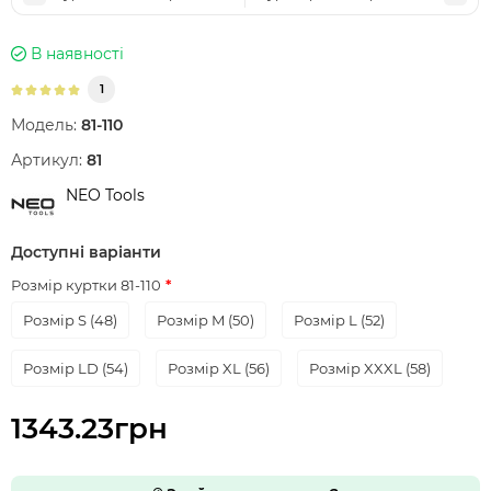
В наявності
1
Модель:
81-110
Артикул:
81
NEO Tools
Доступні варіанти
Розмір куртки 81-110
Розмір S (48)
Розмір M (50)
Розмір L (52)
Розмір LD (54)
Розмір XL (56)
Розмір XXXL (58)
1343.23грн