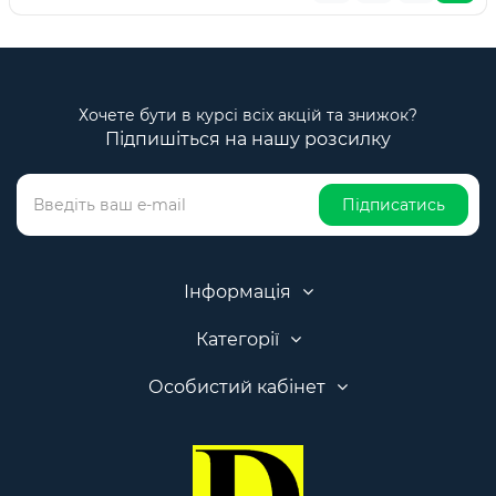
Хочете бути в курсі всіх акцій та знижок?
Підпишіться на нашу розсилку
Підписатись
Інформація
Категорії
Особистий кабінет