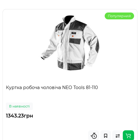
Популярний
Куртка робоча чоловіча NEO Tools 81-110
В наявності
1343.23грн