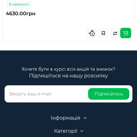
В наявності
4630.00грн
Хочете бути в курсі всіх акцій та знижок?
Підпишіться на нашу розсилку
Підписатись
Інформація
Категорії