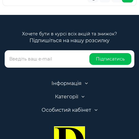
Хочете бути в курсі всіх акцій та знижок?
Підпишіться на нашу розсилку
Підписатись
Інформація
Категорії
Особистий кабінет