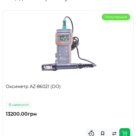
Популярний
Оксиметр AZ-86021 (DO)
В наявності
13200.00грн