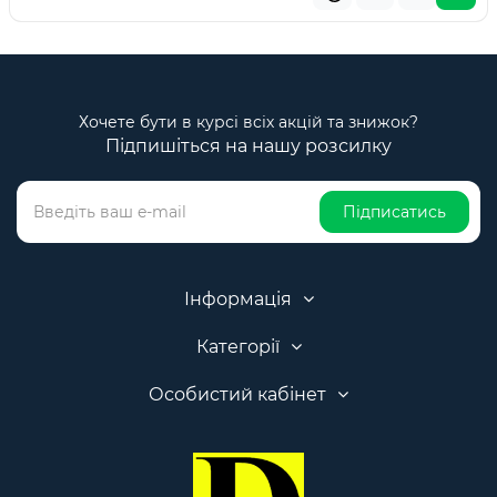
Хочете бути в курсі всіх акцій та знижок?
Підпишіться на нашу розсилку
Підписатись
Інформація
Категорії
Особистий кабінет