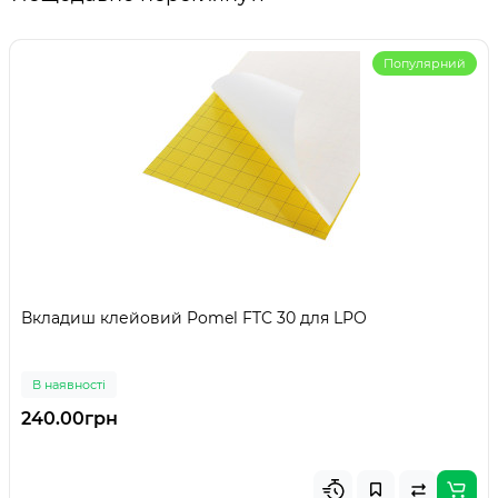
Популярний
Вкладиш клейовий Pomel FTC 30 для LPO
В наявності
240.00грн