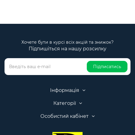
Хочете бути в курсі всіх акцій та знижок?
Підпишіться на нашу розсилку
Підписатись
Інформація
Категорії
Особистий кабінет