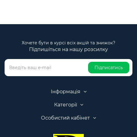
Хочете бути в курсі всіх акцій та знижок?
Підпишіться на нашу розсилку
Підписатись
Інформація
Категорії
Особистий кабінет