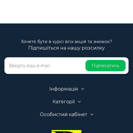
Хочете бути в курсі всіх акцій та знижок?
Підпишіться на нашу розсилку
Підписатись
Інформація
Категорії
Особистий кабінет