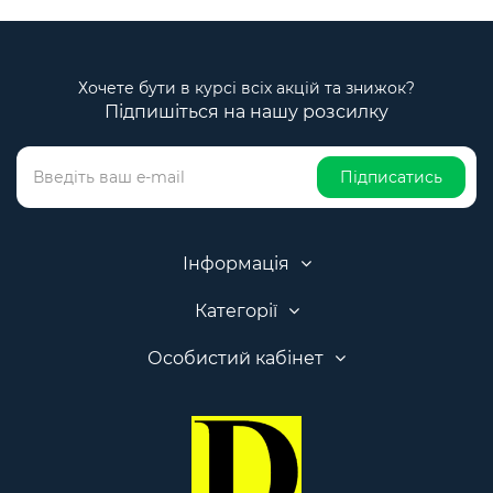
Хочете бути в курсі всіх акцій та знижок?
Підпишіться на нашу розсилку
Підписатись
Інформація
Категорії
Особистий кабінет