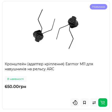
Новинка
Кронштейн (адаптер кріплення) Earmor M11 для
навушників на рельсу ARC
В наявності
650.00грн