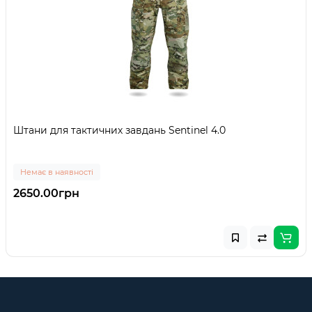
Штани для тактичних завдань Sentinel 4.0
Немає в наявності
2650.00грн