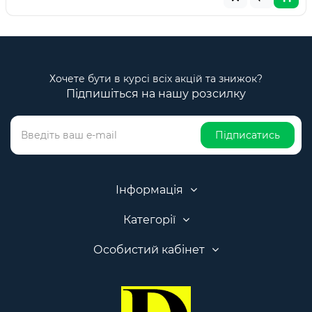
Хочете бути в курсі всіх акцій та знижок?
Підпишіться на нашу розсилку
Підписатись
Інформація
Категорії
Особистий кабінет