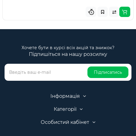
Хочете бути в курсі всіх акцій та знижок?
Підпишіться на нашу розсилку
Підписатись
Інформація
Категорії
Особистий кабінет