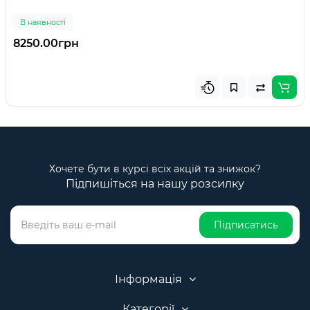
В наявності
8250.00грн
Хочете бути в курсі всіх акцій та знижок?
Підпишіться на нашу розсилку
Підписатись
Інформація
Категорії