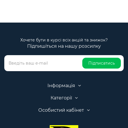
Хочете бути в курсі всіх акцій та знижок?
Підпишіться на нашу розсилку
Підписатись
Інформація
Категорії
Особистий кабінет